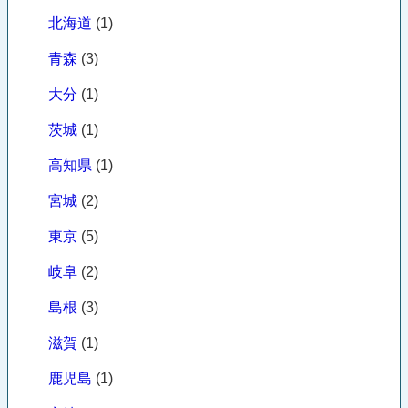
北海道
(1)
青森
(3)
大分
(1)
茨城
(1)
高知県
(1)
宮城
(2)
東京
(5)
岐阜
(2)
島根
(3)
滋賀
(1)
鹿児島
(1)