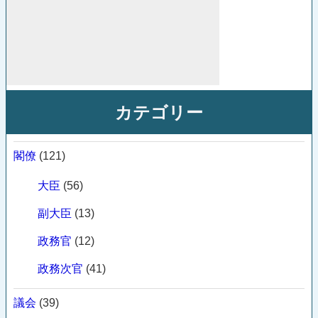
カテゴリー
閣僚
(121)
大臣
(56)
副大臣
(13)
政務官
(12)
政務次官
(41)
議会
(39)