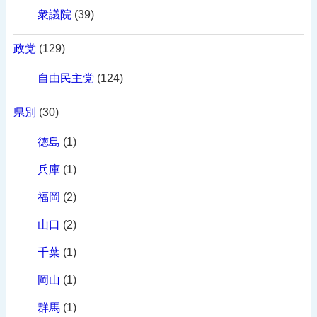
衆議院
(39)
政党
(129)
自由民主党
(124)
県別
(30)
徳島
(1)
兵庫
(1)
福岡
(2)
山口
(2)
千葉
(1)
岡山
(1)
群馬
(1)