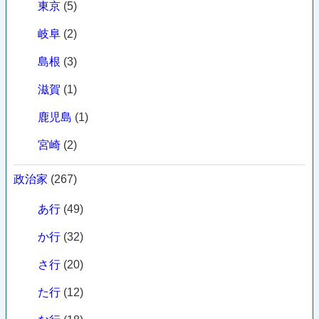
東京
(5)
岐阜
(2)
島根
(3)
滋賀
(1)
鹿児島
(1)
宮崎
(2)
政治家
(267)
あ行
(49)
か行
(32)
さ行
(20)
た行
(12)