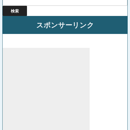
索:
スポンサーリンク