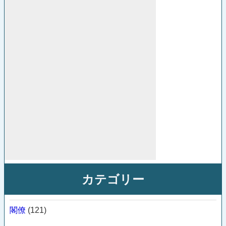
カテゴリー
閣僚
(121)