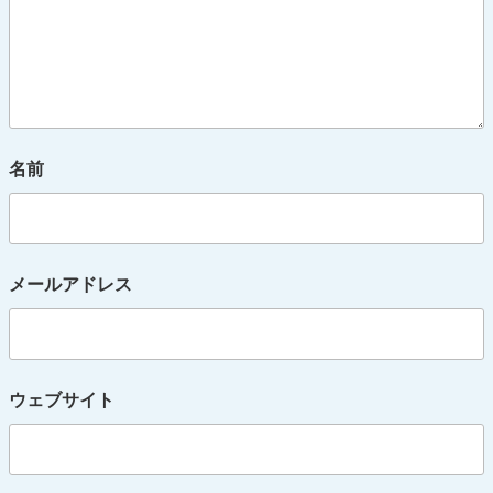
名前
メールアドレス
ウェブサイト