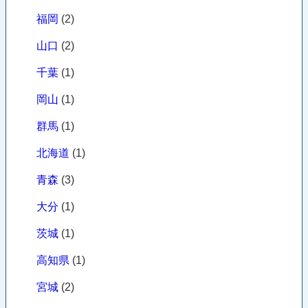
福岡
(2)
山口
(2)
千葉
(1)
岡山
(1)
群馬
(1)
北海道
(1)
青森
(3)
大分
(1)
茨城
(1)
高知県
(1)
宮城
(2)