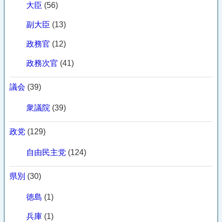
大臣
(56)
副大臣
(13)
政務官
(12)
政務次官
(41)
議会
(39)
衆議院
(39)
政党
(129)
自由民主党
(124)
県別
(30)
徳島
(1)
兵庫
(1)