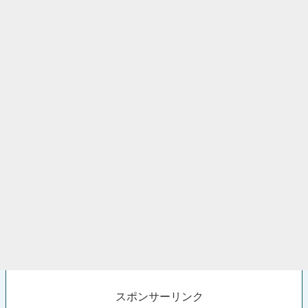
スポンサーリンク