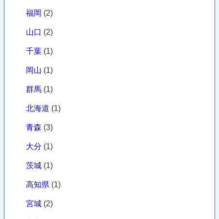
福岡
(2)
山口
(2)
千葉
(1)
岡山
(1)
群馬
(1)
北海道
(1)
青森
(3)
大分
(1)
茨城
(1)
高知県
(1)
宮城
(2)