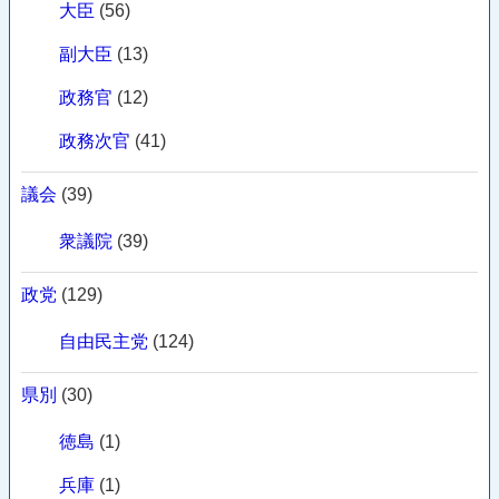
大臣
(56)
副大臣
(13)
政務官
(12)
政務次官
(41)
議会
(39)
衆議院
(39)
政党
(129)
自由民主党
(124)
県別
(30)
徳島
(1)
兵庫
(1)