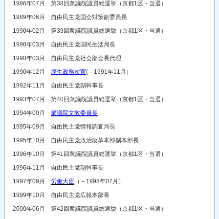
1986年07月 第38回衆議院議員総選挙（京都1区・当選）
1989年06月 自由民主党国会対策副委員長
1990年02月 第39回衆議院議員総選挙（京都1区・当選）
1990年03月 自由民主党国民生活局長
1990年03月 自由民主党社会部会長代理
1990年12月
厚生政務次官
(－1991年11月）
1992年11月 自由民主党副幹事長
1993年07月 第40回衆議院議員総選挙（京都1区・当選）
1994年00月
衆議院文教委員長
1995年09月 自由民主党情報調査局長
1995年10月 自由民主党政治改革本部副本部長
1996年10月 第41回衆議院議員総選挙（京都1区・当選）
1996年11月 自由民主党副幹事長
1997年09月
労働大臣
（－1998年07月）
1999年10月 自由民主党広報本部長
2000年06月 第42回衆議院議員総選挙（京都1区・当選）