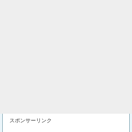
スポンサーリンク