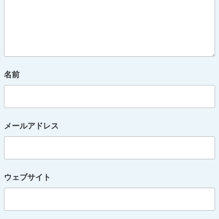
名前
メールアドレス
ウェブサイト