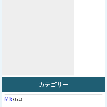
カテゴリー
閣僚
(121)