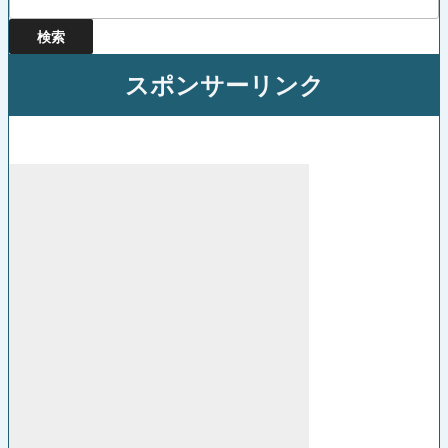
索:
スポンサーリンク