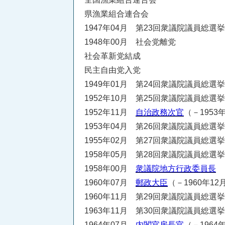
県漁業組合連合会
1947年04月 第23回衆議院議員総選
1948年00月 社会党離党
社会革新党結成
民主自由党入党
1949年01月 第24回衆議院議員総選
1952年10月 第25回衆議院議員総選
1952年11月
自治政務次官
（－1953
1953年04月 第26回衆議院議員総選
1955年02月 第27回衆議院議員総選
1958年05月 第28回衆議院議員総選
1958年00月
衆議院地方行政委員長
1960年07月
郵政大臣
（－1960年12
1960年11月 第29回衆議院議員総選
1963年11月 第30回衆議院議員総選
1964年07月
内閣官房長官
（－1964