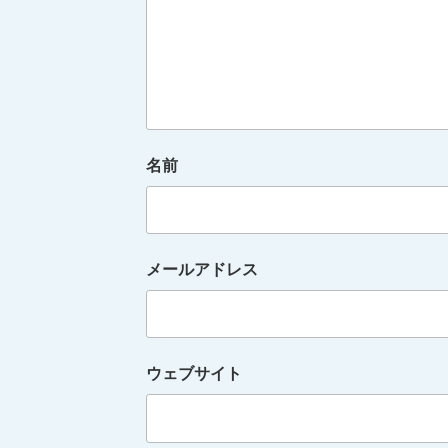
名前
メールアドレス
ウェブサイト