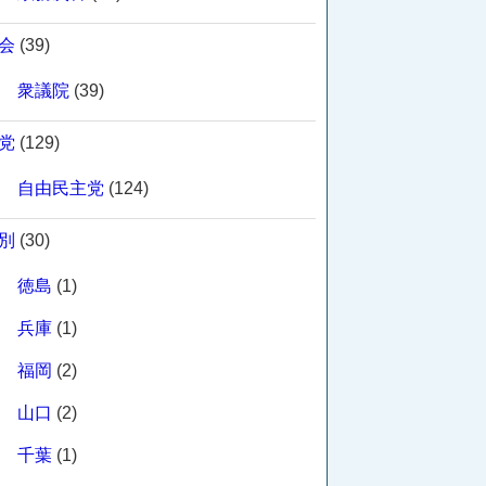
会
(39)
衆議院
(39)
党
(129)
自由民主党
(124)
別
(30)
徳島
(1)
兵庫
(1)
福岡
(2)
山口
(2)
千葉
(1)