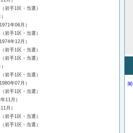
挙（岩手1区・当選）
月）
1971年06月）
挙（岩手1区・当選）
1974年12月）
挙（岩手1区・当選）
挙（岩手1区・当選）
月）
挙（岩手1区・当選）
1980年07月）
閣
挙（岩手1区・当選）
2年11月）
年11月）
挙（岩手1区・当選）
挙（岩手1区・当選）