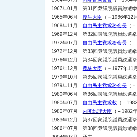
1967年01月 第31回衆議院議員総選
1965年06月
厚生大臣
（－1966年12
1968年11月
自由民主党総務会長
（－
1969年12月 第32回衆議院議員総選
1972年07月
自由民主党総務会長
（－
1972年12月 第33回衆議院議員総選
1976年12月 第34回衆議院議員総選
1976年12月
農林大臣
（－1977年11
1979年10月 第35回衆議院議員総選
1979年11月
自由民主党総務会長
（－
1980年06月 第36回衆議院議員総選
1980年07月
自由民主党総裁
（－198
1980年07月
内閣総理大臣
（－1982
1983年12月 第37回衆議院議員総選
1986年07月 第38回衆議院議員総選
2004年07月 死去