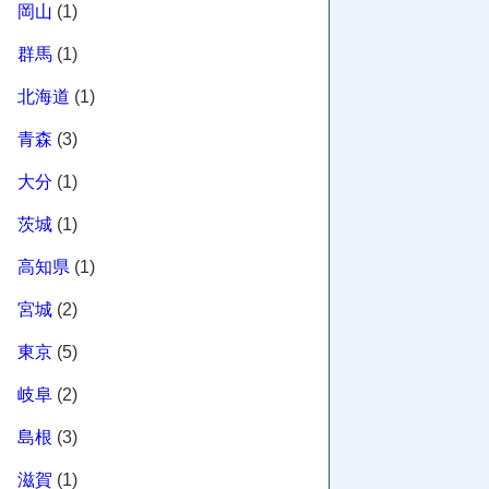
岡山
(1)
群馬
(1)
北海道
(1)
青森
(3)
大分
(1)
茨城
(1)
高知県
(1)
宮城
(2)
東京
(5)
岐阜
(2)
島根
(3)
滋賀
(1)