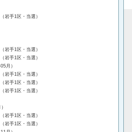
挙（岩手1区・当選）
挙（岩手1区・当選）
挙（岩手1区・当選）
年05月）
挙（岩手1区・当選）
挙（岩手1区・当選）
挙（岩手1区・当選）
月）
挙（岩手1区・当選）
挙（岩手1区・当選）
年11月）