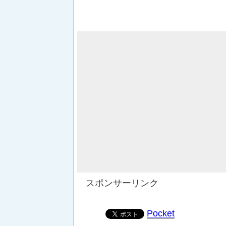
スポンサーリンク
Pocket