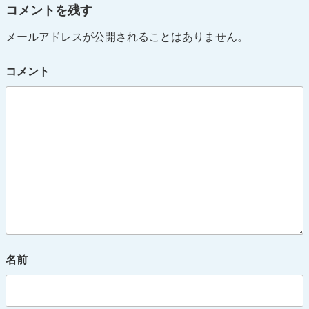
コメントを残す
メールアドレスが公開されることはありません。
コメント
名前