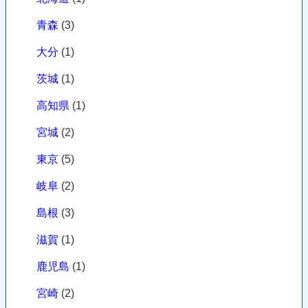
青森
(3)
大分
(1)
茨城
(1)
高知県
(1)
宮城
(2)
東京
(5)
岐阜
(2)
島根
(3)
滋賀
(1)
鹿児島
(1)
宮崎
(2)