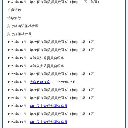
1942年04月 第21回衆議院議員総選挙（和歌山1区・落選）
公職追放
追放解除
財政経済弘報社社長
財政詳報社社長
1952年10月 第25回衆議院議員総選挙（和歌山県・1区）
1953年04月 第26回衆議院議員総選挙（和歌山県・1区）
1953年05月 衆議院決算委員会理事
1953年05月 衆議院大蔵委員会理事
1955年02月 第27回衆議院議員総選挙（和歌山県・1区）
1957年07月
大蔵政務次官
（－1958年06月）
1958年05月 第28回衆議院議員総選挙（和歌山県・1区）
1960年11月 第29回衆議院議員総選挙（和歌山県・1区）
1962年02月
自由民主党税制調査会長
1963年11月 第30回衆議院議員総選挙（和歌山県・1区）
1964年08月
自由民主党税制調査会長