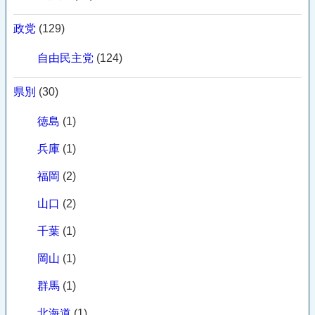
政党
(129)
自由民主党
(124)
県別
(30)
徳島
(1)
兵庫
(1)
福岡
(2)
山口
(2)
千葉
(1)
岡山
(1)
群馬
(1)
北海道
(1)