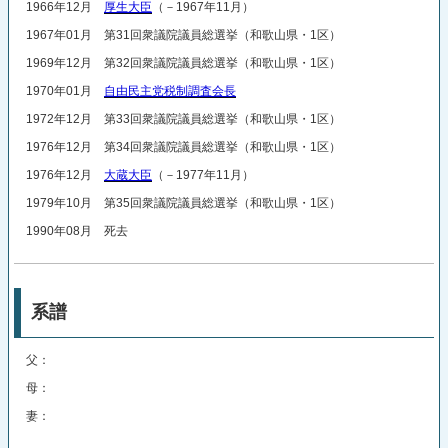
1966年12月
厚生大臣
（－1967年11月）
1967年01月 第31回衆議院議員総選挙（和歌山県・1区）
1969年12月 第32回衆議院議員総選挙（和歌山県・1区）
1970年01月
自由民主党税制調査会長
1972年12月 第33回衆議院議員総選挙（和歌山県・1区）
1976年12月 第34回衆議院議員総選挙（和歌山県・1区）
1976年12月
大蔵大臣
（－1977年11月）
1979年10月 第35回衆議院議員総選挙（和歌山県・1区）
1990年08月 死去
系譜
父：
母：
妻：