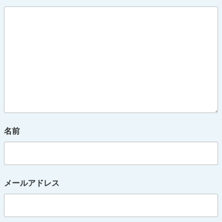
名前
メールアドレス