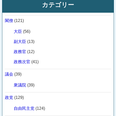
カテゴリー
閣僚
(121)
大臣
(56)
副大臣
(13)
政務官
(12)
政務次官
(41)
議会
(39)
衆議院
(39)
政党
(129)
自由民主党
(124)