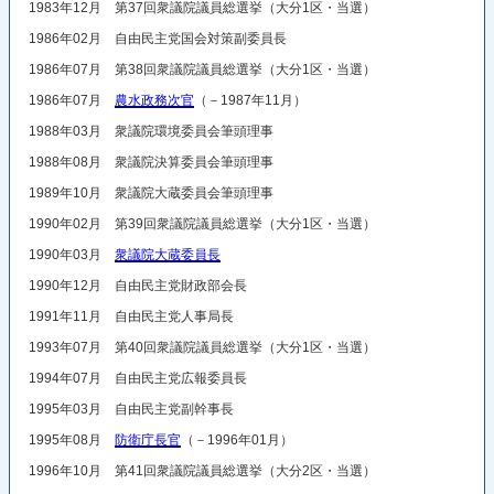
1983年12月 第37回衆議院議員総選挙（大分1区・当選）
1986年02月 自由民主党国会対策副委員長
1986年07月 第38回衆議院議員総選挙（大分1区・当選）
1986年07月
農水政務次官
（－1987年11月）
1988年03月 衆議院環境委員会筆頭理事
1988年08月 衆議院決算委員会筆頭理事
1989年10月 衆議院大蔵委員会筆頭理事
1990年02月 第39回衆議院議員総選挙（大分1区・当選）
1990年03月
衆議院大蔵委員長
1990年12月 自由民主党財政部会長
1991年11月 自由民主党人事局長
1993年07月 第40回衆議院議員総選挙（大分1区・当選）
1994年07月 自由民主党広報委員長
1995年03月 自由民主党副幹事長
1995年08月
防衛庁長官
（－1996年01月）
1996年10月 第41回衆議院議員総選挙（大分2区・当選）