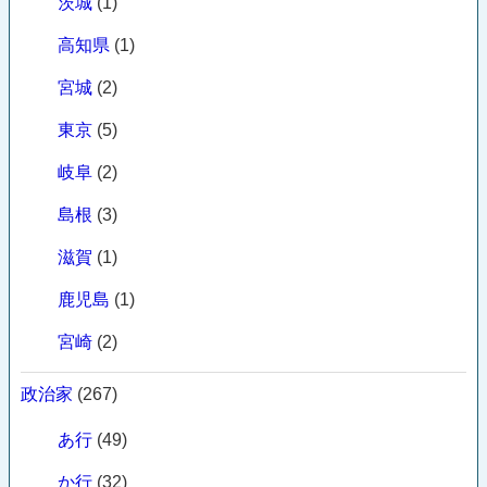
茨城
(1)
高知県
(1)
宮城
(2)
東京
(5)
岐阜
(2)
島根
(3)
滋賀
(1)
鹿児島
(1)
宮崎
(2)
政治家
(267)
あ行
(49)
か行
(32)