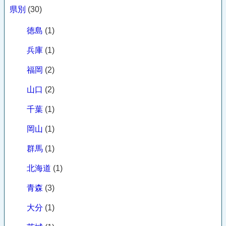
県別
(30)
徳島
(1)
兵庫
(1)
福岡
(2)
山口
(2)
千葉
(1)
岡山
(1)
群馬
(1)
北海道
(1)
青森
(3)
大分
(1)