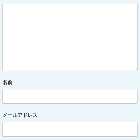
名前
メールアドレス