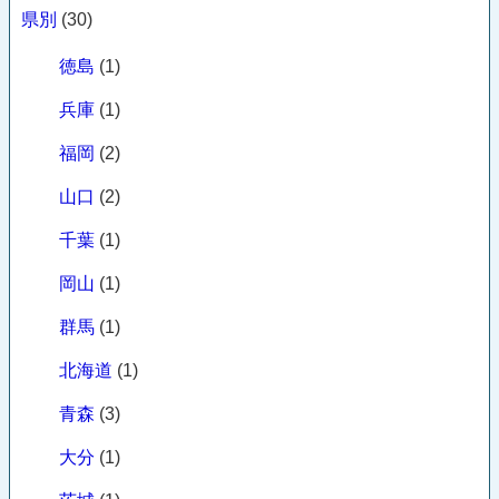
県別
(30)
徳島
(1)
兵庫
(1)
福岡
(2)
山口
(2)
千葉
(1)
岡山
(1)
群馬
(1)
北海道
(1)
青森
(3)
大分
(1)