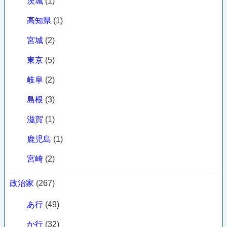
茨城
(1)
高知県
(1)
宮城
(2)
東京
(5)
岐阜
(2)
島根
(3)
滋賀
(1)
鹿児島
(1)
宮崎
(2)
政治家
(267)
あ行
(49)
か行
(32)