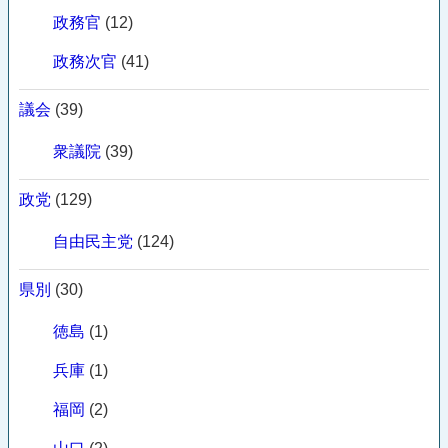
政務官
(12)
政務次官
(41)
議会
(39)
衆議院
(39)
政党
(129)
自由民主党
(124)
県別
(30)
徳島
(1)
兵庫
(1)
福岡
(2)