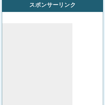
スポンサーリンク