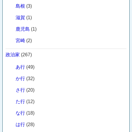
島根
(3)
滋賀
(1)
鹿児島
(1)
宮崎
(2)
政治家
(267)
あ行
(49)
か行
(32)
さ行
(20)
た行
(12)
な行
(18)
は行
(28)