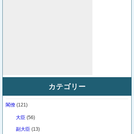
カテゴリー
閣僚
(121)
大臣
(56)
副大臣
(13)