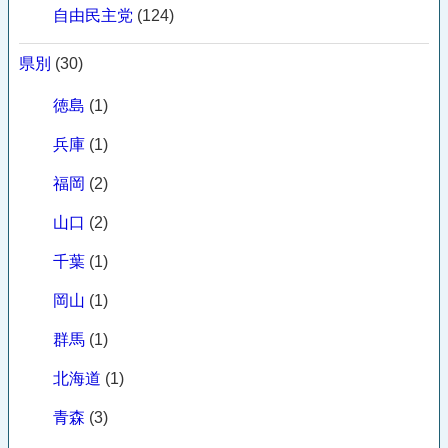
自由民主党
(124)
県別
(30)
徳島
(1)
兵庫
(1)
福岡
(2)
山口
(2)
千葉
(1)
岡山
(1)
群馬
(1)
北海道
(1)
青森
(3)