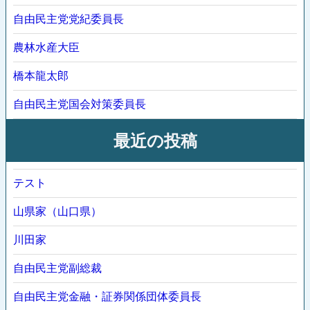
自由民主党党紀委員長
農林水産大臣
橋本龍太郎
自由民主党国会対策委員長
最近の投稿
テスト
山県家（山口県）
川田家
自由民主党副総裁
自由民主党金融・証券関係団体委員長