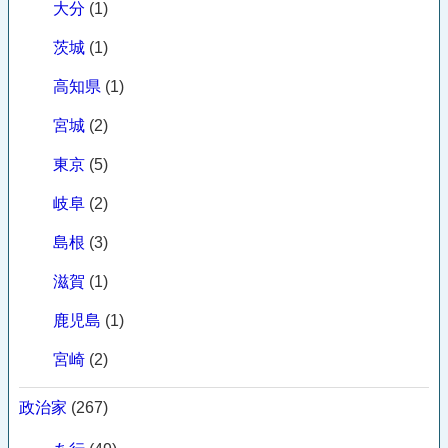
大分
(1)
茨城
(1)
高知県
(1)
宮城
(2)
東京
(5)
岐阜
(2)
島根
(3)
滋賀
(1)
鹿児島
(1)
宮崎
(2)
政治家
(267)