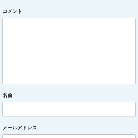
コメント
名前
メールアドレス