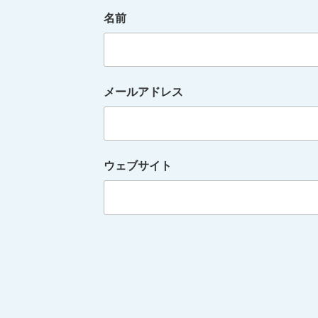
名前
メールアドレス
ウェブサイト