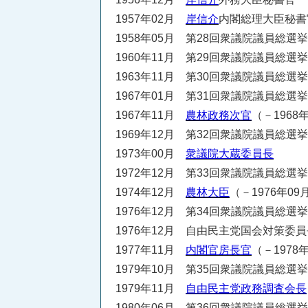
1957年02月
岸信介
内閣総理大臣秘書官
1958年05月 第28回衆議院議員総選
1960年11月 第29回衆議院議員総選
1963年11月 第30回衆議院議員総選
1967年01月 第31回衆議院議員総選
1967年11月
農林政務次官
（－1968
1969年12月 第32回衆議院議員総選
1973年00月
衆議院大蔵委員長
1972年12月 第33回衆議院議員総選
1974年12月
農林大臣
（－1976年09
1976年12月 第34回衆議院議員総選
1976年12月 自由民主党国会対策委員長
1977年11月
内閣官房長官
（－1978
1979年10月 第35回衆議院議員総選
1979年11月
自由民主党政務調査会長
1980年06月 第36回衆議院議員総選