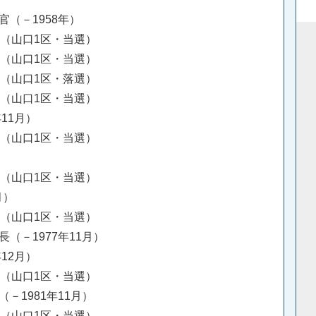
（－1958年）
挙（山口1区・当選）
挙（山口1区・当選）
挙（山口1区・落選）
挙（山口1区・当選）
年11月）
挙（山口1区・当選）
挙（山口1区・当選）
月）
挙（山口1区・当選）
（－1977年11月）
年12月）
挙（山口1区・当選）
（－1981年11月）
挙（山口1区・当選）