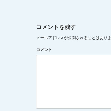
ー
コメントを残す
メールアドレスが公開されることはあり
コメント