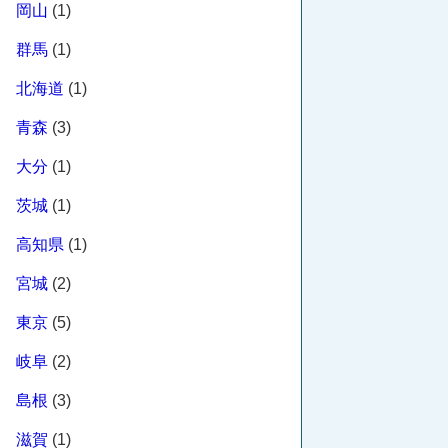
岡山
(1)
群馬
(1)
北海道
(1)
青森
(3)
大分
(1)
茨城
(1)
高知県
(1)
宮城
(2)
東京
(5)
岐阜
(2)
島根
(3)
滋賀
(1)