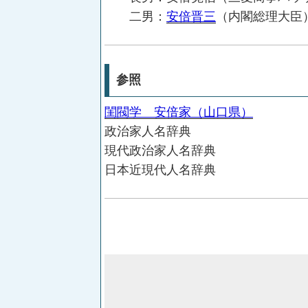
二男：
安倍晋三
（内閣総理大臣
参照
閨閥学 安倍家（山口県）
政治家人名辞典
現代政治家人名辞典
日本近現代人名辞典