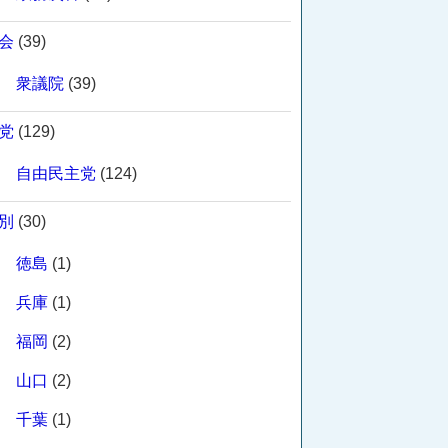
会
(39)
衆議院
(39)
党
(129)
自由民主党
(124)
別
(30)
徳島
(1)
兵庫
(1)
福岡
(2)
山口
(2)
千葉
(1)