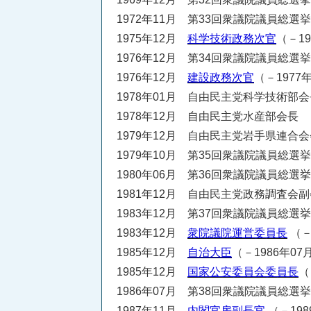
1972年11月 第33回衆議院議員総選
1975年12月
科学技術政務次官
（－19
1976年12月 第34回衆議院議員総選
1976年12月
建設政務次官
（－1977
1978年01月 自由民主党科学技術部会長
1978年12月 自由民主党水産部会長
1979年12月 自由民主党岩手県連合会会
1979年10月 第35回衆議院議員総選
1980年06月 第36回衆議院議員総選
1981年12月 自由民主党政務調査会副会
1983年12月 第37回衆議院議員総選
1983年12月
衆院議院運営委員長
（－
1985年12月
自治大臣
（－1986年07
1985年12月
国家公安委員会委員長
（
1986年07月 第38回衆議院議員総選
1987年11月
内閣官房副長官
（－198