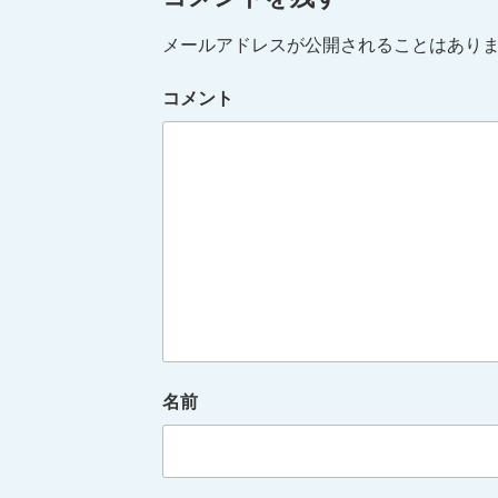
メールアドレスが公開されることはあり
コメント
名前