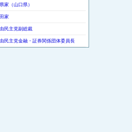
県家（山口県）
田家
由民主党副総裁
由民主党金融・証券関係団体委員長