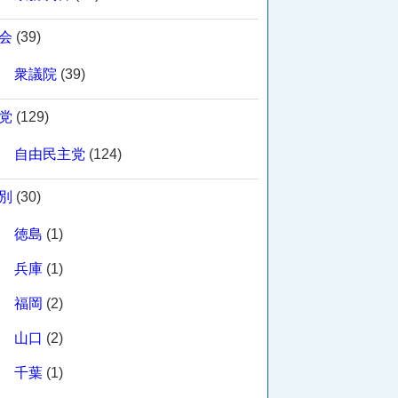
会
(39)
衆議院
(39)
党
(129)
自由民主党
(124)
別
(30)
徳島
(1)
兵庫
(1)
福岡
(2)
山口
(2)
千葉
(1)