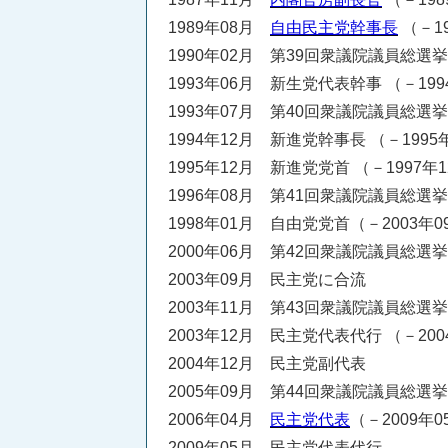
1989年08月
自由民主党幹事長
（－1
1990年02月 第39回衆議院議員総選
1993年06月 新生党代表幹事 （－199
1993年07月 第40回衆議院議員総選
1994年12月 新進党幹事長 （－1995
1995年12月 新進党党首 （－1997年
1996年08月 第41回衆議院議員総選
1998年01月 自由党党首（－2003年0
2000年06月 第42回衆議院議員総選
2003年09月 民主党に合流
2003年11月 第43回衆議院議員総選
2003年12月 民主党代表代行 （－200
2004年12月 民主党副代表
2005年09月 第44回衆議院議員総選
2006年04月
民主党代表
（－2009年0
2009年05月 民主党代表代行