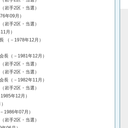
挙（岩手2区・当選）
76年09月）
挙（岩手2区・当選）
年11月）
 （－1978年12月）
長（－1981年12月）
挙（岩手2区・当選）
挙（岩手2区・当選）
長（－1982年11月）
挙（岩手2区・当選）
1985年12月）
月）
－1986年07月）
挙（岩手2区・当選）
9年06月）