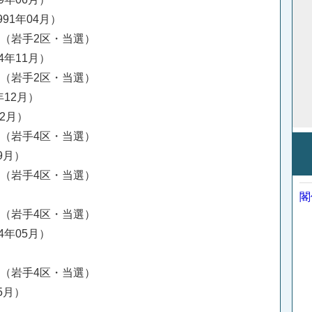
991年04月）
挙（岩手2区・当選）
4年11月）
挙（岩手2区・当選）
年12月）
12月）
挙（岩手4区・当選）
9月）
挙（岩手4区・当選）
閣
挙（岩手4区・当選）
4年05月）
挙（岩手4区・当選）
5月）